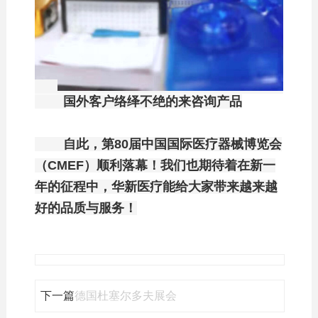
国外客户络绎不绝的来咨询产品
自此，
第80届中国国际医疗器械博览会
（CMEF）顺利落幕！我们也期待着在新一
年的征程中，华新医疗能给大家带来越来越
好的品质与服务！
下一篇
德国杜塞尔多夫展会