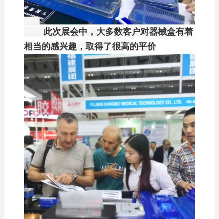
此次展会中，大多数客户对器械盒有着
相当的感兴趣，取得了很高的平价