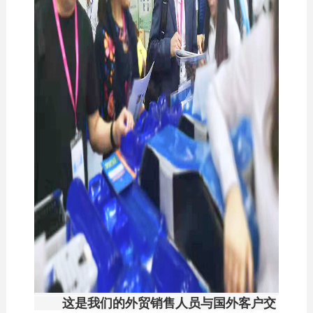
这是我们的外贸销售人员与国外客户交