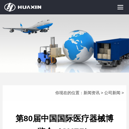
你现在的位置：
新闻资讯
>
公司新闻
>
第80届中国国际医疗器械博