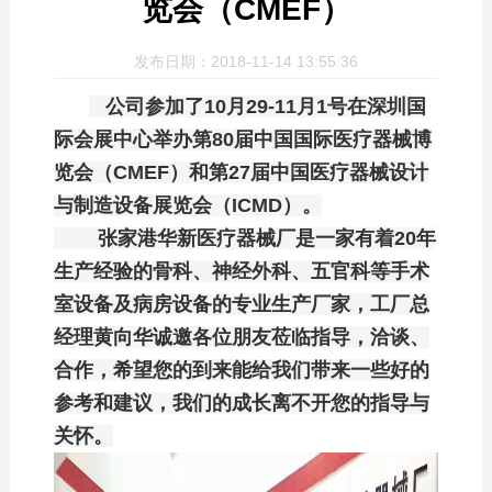
览会（CMEF）
发布日期：2018-11-14 13:55:36
公司参加了10月29-11月1号在深圳国
际会展中心举办第80届中国国际医疗器械博
览会（CMEF）和第27届中国医疗器械设计
与制造设备展览会（ICMD）。
张家港华新医疗器械厂是一家有着20年
生产经验的骨科、神经外科、五官科等手术
室设备及病房设备的专业生产厂家，工
厂总
经理黄向华诚邀各位朋友莅临指导，洽谈、
合作，希望您的到来能给我们带来一些好的
参考和建议，我们的成长离不开您的指导与
关怀。