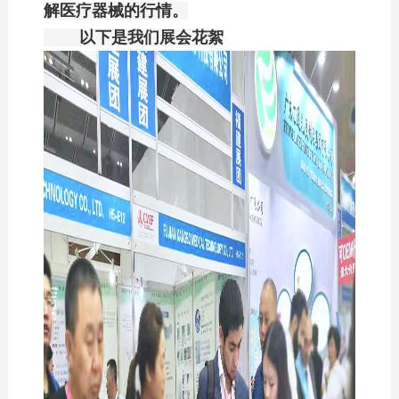
解医疗器械的行情。
以下是我们展会花絮