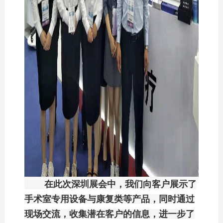
在此次深圳展会中，我们向客户展示了
手术室专用设备与康复类等产品，同时通过
现场交流，收集潜在客户的信息，进一步了