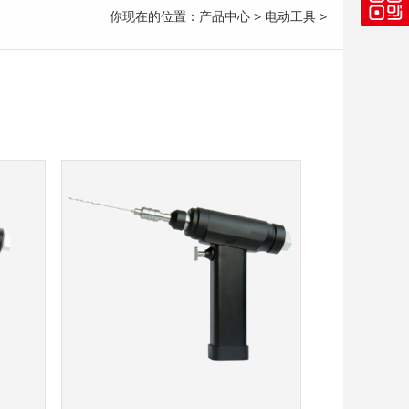
你现在的位置：
产品中心
>
电动工具
>