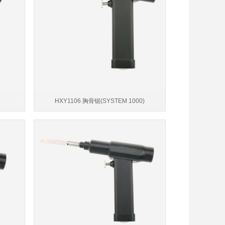
HXY1106 胸骨锯(SYSTEM 1000)