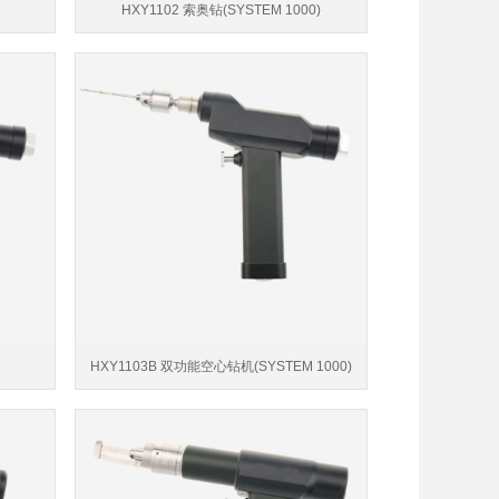
HXY1102 索奥钻(SYSTEM 1000)
HXY1103B 双功能空心钻机(SYSTEM 1000)