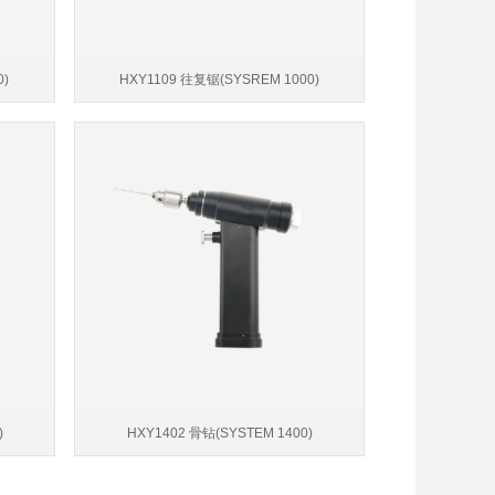
0)
HXY1109 往复锯(SYSREM 1000)
)
HXY1402 骨钻(SYSTEM 1400)