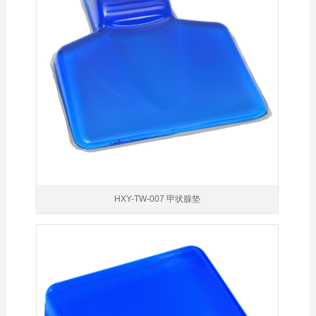
HXY-TW-007 甲状腺垫