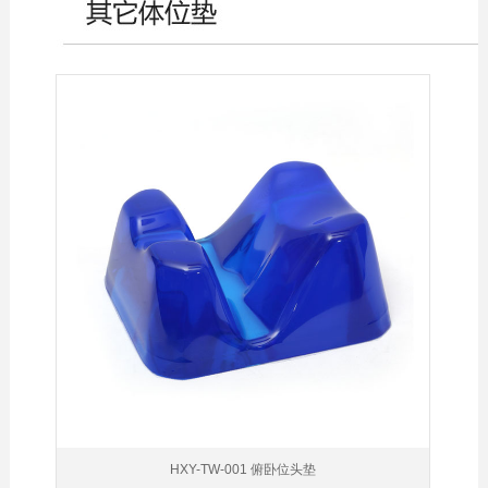
HXY-TW-001 俯卧位头垫