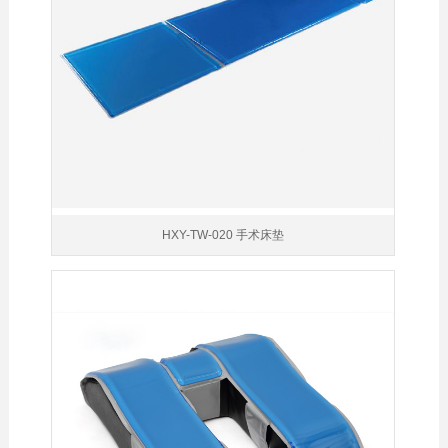
HXY-TW-020 手术床垫