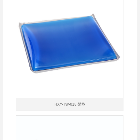
HXY-TW-018 臀垫