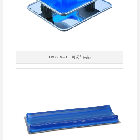
HXY-TW-011 可调节头垫