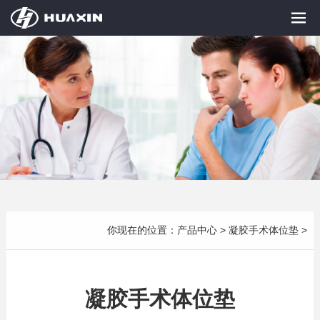
你现在的位置：
产品中心
>
凝胶手术体位垫
>
凝胶手术体位垫