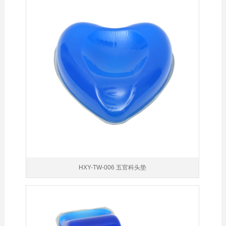
HXY-TW-006 五官科头垫