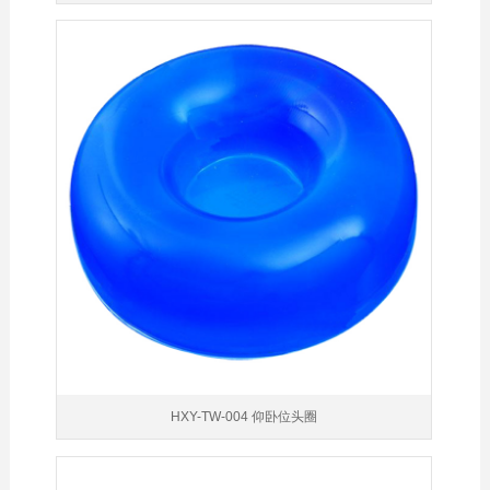
HXY-TW-004 仰卧位头圈