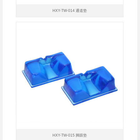
HXY-TW-014 通道垫
HXY-TW-015 脚跟垫