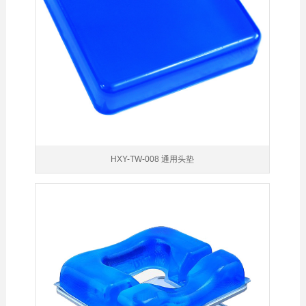
HXY-TW-008 通用头垫