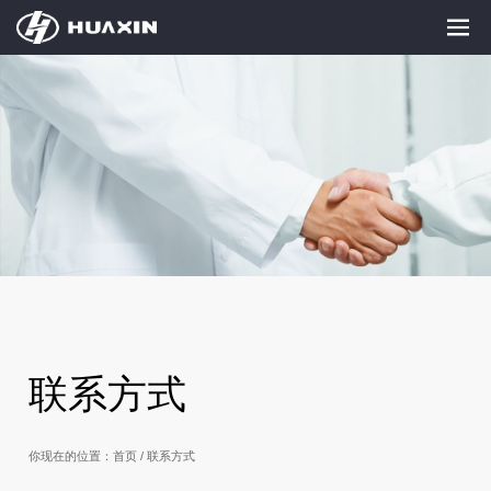
联系方式
你现在的位置：首页 / 联系方式