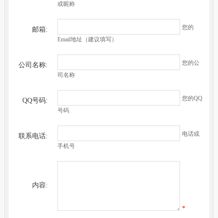
或昵称
您的
邮箱:
Email地址（建议填写）
您的公
公司名称:
司名称
您的QQ
QQ号码:
号码
电话或
联系电话:
手机号
内容:
*