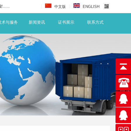
架……
中文版
ENGLISH
技术与服务
新闻资讯
证书展示
联系方式