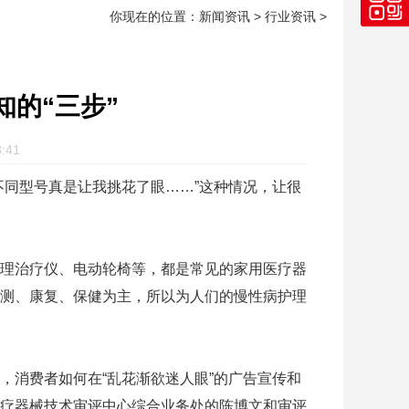
你现在的位置：
新闻资讯
>
行业资讯
>
的“三步”
:41
同型号真是让我挑花了眼……”这种情况，让很
理治疗仪、电动轮椅等，都是常见的家用医疗器
测、康复、保健为主，所以为人们的慢性病护理
消费者如何在“乱花渐欲迷人眼”的广告宣传和
疗器械技术审评中心综合业务处的陈博文和审评