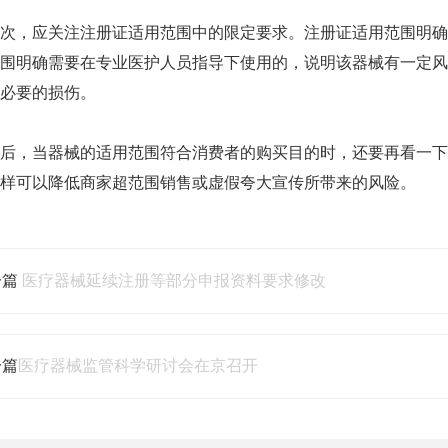
，应关注注册证适用范围中的限定要求。注册证适用范围明确
围明确需要在专业医护人员指导下使用的，说明该器械有一定风
必要的损伤。
，当器械的适用范围符合消费者的购买目的时，还要再看一下
样可以降低商家超范围销售或虚假夸大宣传所带来的风险。
一篇
医疗器械延续注册等部分申报资料要求修改
一篇
医疗器械监管科学研讨会在京召开