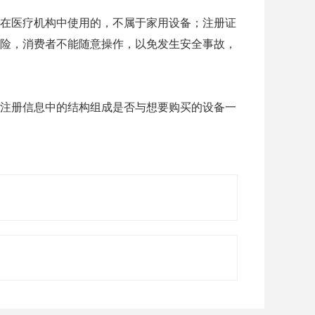
在医疗机构中使用的，不属于家用设备；注册证
险，消费者不能随意操作，以免发生安全事故，
注册信息中的结构组成是否与想要购买的设备一