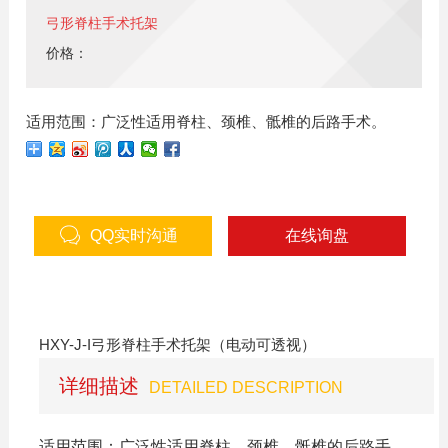
弓形脊柱手术托架
价格：
适用范围：广泛性适用脊柱、颈椎、骶椎的后路手术。
QQ实时沟通
在线询盘
HXY-J-I弓形脊柱手术托架（电动可透视）
详细描述
DETAILED DESCRIPTION
适用范围：广泛性适用脊柱、颈椎、骶椎的后路手