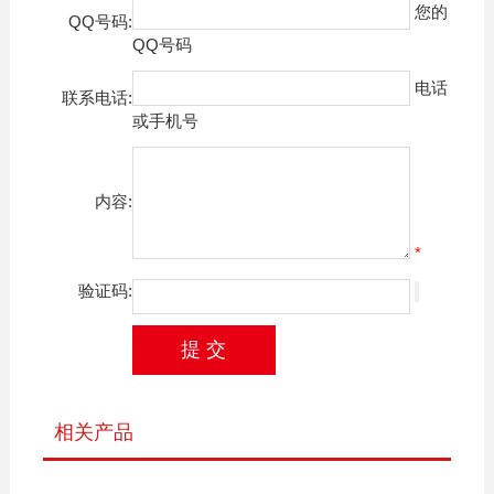
您的
QQ号码:
QQ号码
电话
联系电话:
或手机号
内容:
*
验证码:
相关产品